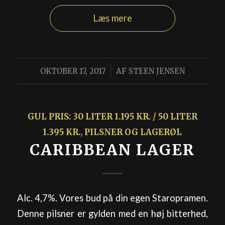
Læs mere
/
OKTOBER 17, 2017
AF
STEEN JENSEN
GUL PRIS: 30 LITER 1.195 KR. / 50 LITER
1.395 KR.
,
PILSNER OG LAGERØL
CARIBBEAN LAGER
Alc. 4,7%. Vores bud på din egen Staropramen.
Denne pilsner er gylden med en høj bitterhed,