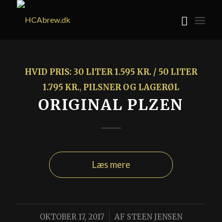
HVID PRIS: 30 LITER 1.595 KR. / 50 LITER
1.795 KR.
,
PILSNER OG LAGERØL
ORIGINAL PLZEN
Læs mere
/
OKTOBER 17, 2017
AF
STEEN JENSEN