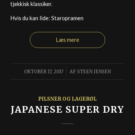
tjekkisk klassiker.
Hvis du kan lide: Staropramen
Læs mere
/
OKTOBER 17, 2017
AF
STEEN JENSEN
PILSNER OG LAGERØL
JAPANESE SUPER DRY