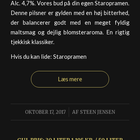
Alc. 4,7%. Vores bud på din egen Staropramen.
Denne pilsner er gylden med en høj bitterhed,
der balancerer godt med en meget fyldig
maltsmag og dejlig blomsteraroma. En rigtig
tjekkisk klassiker.
Hvis du kan lide: Staropramen
Læs mere
/
OKTOBER 17, 2017
AF
STEEN JENSEN