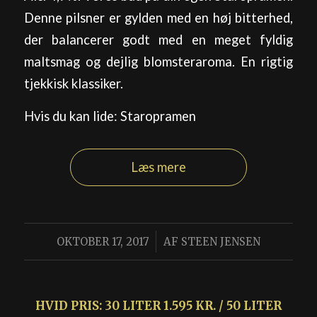
Denne pilsner er gylden med en høj bitterhed,
der balancerer godt med en meget fyldig
maltsmag og dejlig blomsteraroma. En rigtig
tjekkisk klassiker.
Hvis du kan lide: Staropramen
Læs mere
/
OKTOBER 17, 2017
AF
STEEN JENSEN
HVID PRIS: 30 LITER 1.595 KR. / 50 LITER