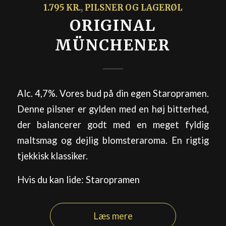
1.795 KR.
,
PILSNER OG LAGERØL
ORIGINAL
MÜNCHENER
Alc. 4,7%. Vores bud på din egen Staropramen.
Denne pilsner er gylden med en høj bitterhed,
der balancerer godt med en meget fyldig
maltsmag og dejlig blomsteraroma. En rigtig
tjekkisk klassiker.
Hvis du kan lide: Staropramen
Læs mere