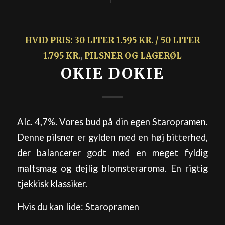
HVID PRIS: 30 LITER 1.595 KR. / 50 LITER
1.795 KR.
,
PILSNER OG LAGERØL
OKIE DOKIE
Alc. 4,7%. Vores bud på din egen Staropramen.
Denne pilsner er gylden med en høj bitterhed,
der balancerer godt med en meget fyldig
maltsmag og dejlig blomsteraroma. En rigtig
tjekkisk klassiker.
Hvis du kan lide: Staropramen