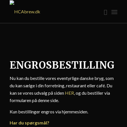
ENGROSBESTILLING
Nu kan du bestille vores eventyrlige danske bryg, som
du kan sælge i din forretning, restaurant eller café. Du
kan se vores udvalg på siden
HER
, og du bestiller via
formularen på denne side.
Kun bestillinger engros via hjemmesiden.
Har du spørgsmål?