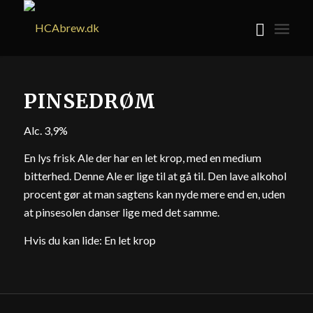
PINSEDRØM
Alc. 3,9%
En lys frisk Ale der har en let krop, med en medium
bitterhed. Denne Ale er lige til at gå til. Den lave alkohol
procent gør at man sagtens kan nyde mere end en, uden
at pinsesolen danser lige med det samme.
Hvis du kan lide: En let krop