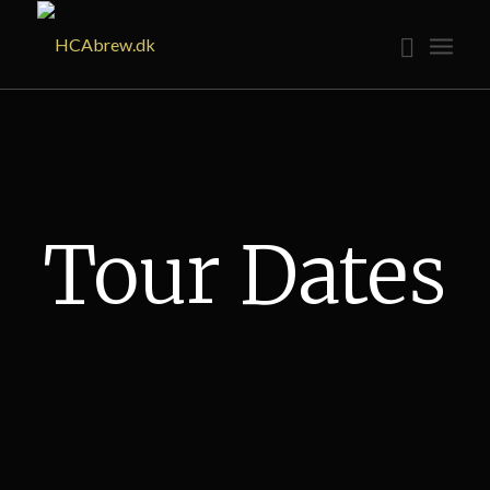
Tour Dates