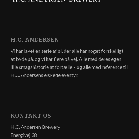
H.C. ANDERSEN
Vi har lavet en serie af øl, der alle har noget forskelligt
at byde på, og vi har flere på vej. Alle med deres egen
lille smagshistorie at fortælle – og alle med reference til
H.C. Andersens elskede eventyr.
KONTAKT OS
H.C. Andersen Brewery
Energivej 38