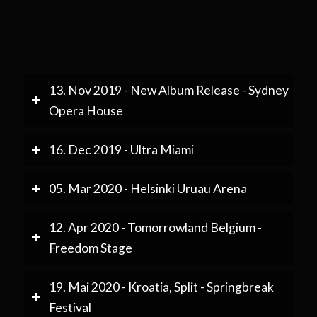
13. Nov 2019 - New Album Release - Sydney
Opera House
16. Dec 2019 - Ultra Miami
05. Mar 2020 - Helsinki Uruau Arena
12. Apr 2020 - Tomorrowland Belgium -
Freedom Stage
19. Mai 2020 - Kroatia, Split - Springbreak
Festival