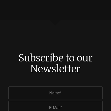
Subscribe to our
Newsletter