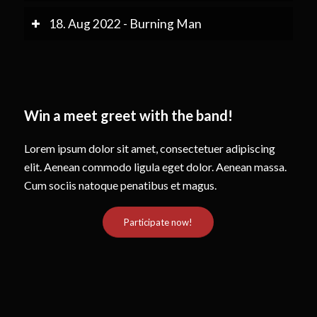
18. Aug 2022 - Burning Man
Win a meet greet with the band!
Lorem ipsum dolor sit amet, consectetuer adipiscing
elit. Aenean commodo ligula eget dolor. Aenean massa.
Cum sociis natoque penatibus et magus.
Participate now!