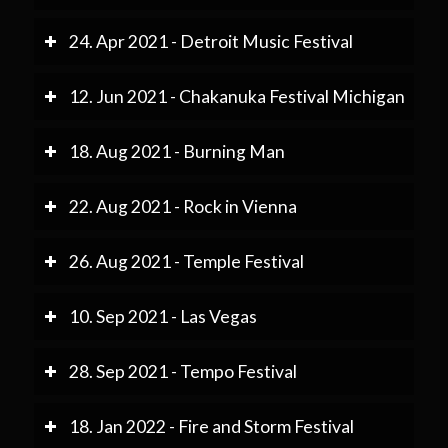
24. Apr 2021 - Detroit Music Festival
12. Jun 2021 - Chakanuka Festival Michigan
18. Aug 2021 - Burning Man
22. Aug 2021 - Rock in Vienna
26. Aug 2021 - Temple Festival
10. Sep 2021 - Las Vegas
28. Sep 2021 - Tempo Festival
18. Jan 2022 - Fire and Storm Festival