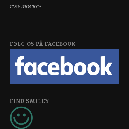
CVR: 38043005
FØLG OS PÅ FACEBOOK
FIND SMILEY