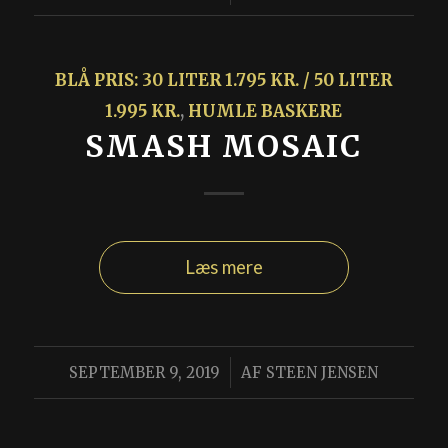
BLÅ PRIS: 30 LITER 1.795 KR. / 50 LITER
1.995 KR.
,
HUMLE BASKERE
SMASH MOSAIC
Læs mere
/
SEPTEMBER 9, 2019
AF
STEEN JENSEN