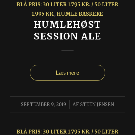
BLÅ PRIS: 30 LITER 1.795 KR. / 50 LITER
1.995 KR.
,
HUMLE BASKERE
HUMLEHØST
SESSION ALE
Læs mere
/
SEPTEMBER 9, 2019
AF
STEEN JENSEN
BLÅ PRIS: 30 LITER 1.795 KR. / 50 LITER