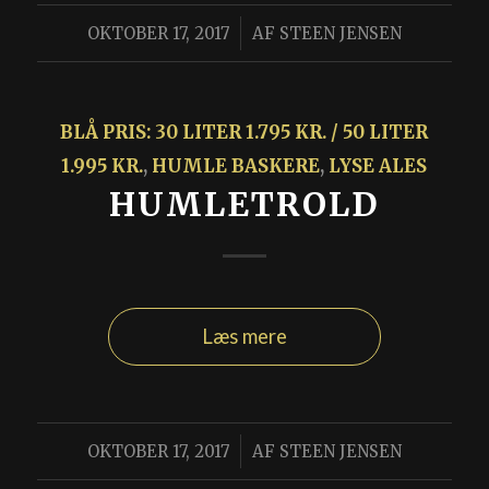
/
OKTOBER 17, 2017
AF
STEEN JENSEN
BLÅ PRIS: 30 LITER 1.795 KR. / 50 LITER
1.995 KR.
,
HUMLE BASKERE
,
LYSE ALES
HUMLETROLD
Læs mere
/
OKTOBER 17, 2017
AF
STEEN JENSEN