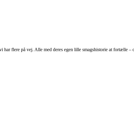
g vi har flere på vej. Alle med deres egen lille smagshistorie at fortælle