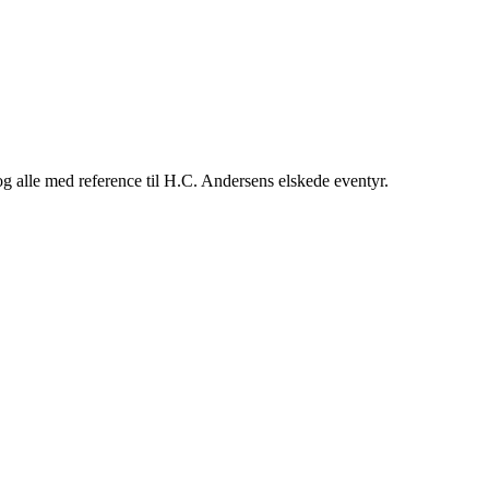
 – og alle med reference til H.C. Andersens elskede eventyr.