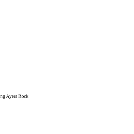
ring Ayers Rock.