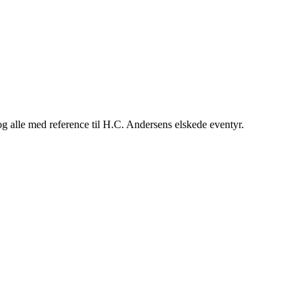
 – og alle med reference til H.C. Andersens elskede eventyr.