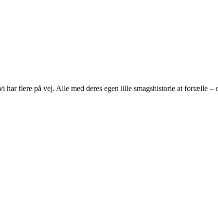
g vi har flere på vej. Alle med deres egen lille smagshistorie at fortælle